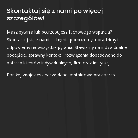
Skontaktuj się z nami po więcej
szczegółów!
Masz pytania lub potrzebujesz fachowego wsparcia?
Skontaktuj się z nami – chętnie pomożemy, doradzimy i
odpowiemy na wszystkie pytania. Stawiamy na indywidualne
podejście, sprawny kontakt i rozwiązania dopasowane do
potrzeb klientów indywidualnych, firm oraz instytucji.
Poniżej znajdziesz nasze dane kontaktowe oraz adres.