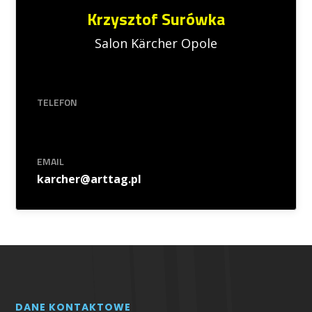
Krzysztof Surówka
Salon Kärcher Opole
TELEFON
EMAIL
karcher@arttag.pl
DANE KONTAKTOWE